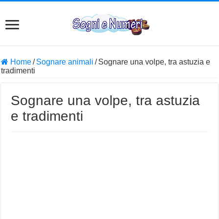
Home
/
Sognare animali
/
Sognare una volpe, tra astuzia e
tradimenti
Sognare una volpe, tra astuzia
e tradimenti