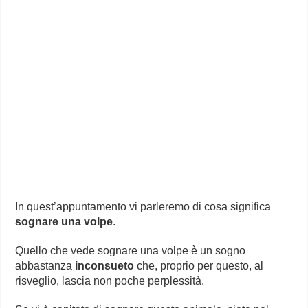
In quest’appuntamento vi parleremo di cosa significa
sognare una volpe
.
Quello che vede sognare una volpe è un sogno
abbastanza
inconsueto
che, proprio per questo, al
risveglio, lascia non poche perplessità.