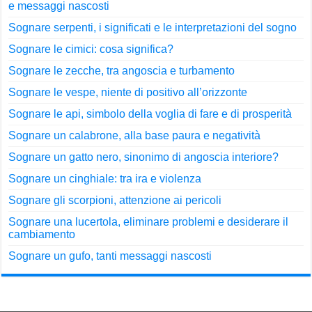
e messaggi nascosti
Sognare serpenti, i significati e le interpretazioni del sogno
Sognare le cimici: cosa significa?
Sognare le zecche, tra angoscia e turbamento
Sognare le vespe, niente di positivo all’orizzonte
Sognare le api, simbolo della voglia di fare e di prosperità
Sognare un calabrone, alla base paura e negatività
Sognare un gatto nero, sinonimo di angoscia interiore?
Sognare un cinghiale: tra ira e violenza
Sognare gli scorpioni, attenzione ai pericoli
Sognare una lucertola, eliminare problemi e desiderare il
cambiamento
Sognare un gufo, tanti messaggi nascosti