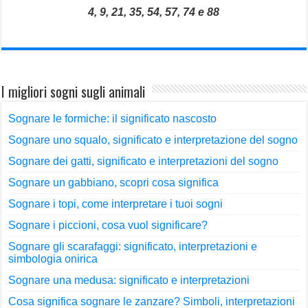
4, 9, 21, 35, 54, 57, 74 e 88
I migliori sogni sugli animali
Sognare le formiche: il significato nascosto
Sognare uno squalo, significato e interpretazione del sogno
Sognare dei gatti, significato e interpretazioni del sogno
Sognare un gabbiano, scopri cosa significa
Sognare i topi, come interpretare i tuoi sogni
Sognare i piccioni, cosa vuol significare?
Sognare gli scarafaggi: significato, interpretazioni e
simbologia onirica
Sognare una medusa: significato e interpretazioni
Cosa significa sognare le zanzare? Simboli, interpretazioni