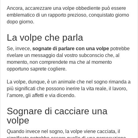
Ancora, accarezzare una volpe obbediente può essere
emblematico di un rapporto prezioso, conquistato giorno
dopo giorno.
La volpe che parla
Se, invece,
sognate di parlare con una volpe
potrebbe
rivelare un messaggio dal vostro subconscio che, al
momento, non comprendete ma che al momento
opportuno saprete cogliere.
La volpe, dunque, è un animale che nel sogno rimanda a
più significati che possono inerire la vita reale, il lavoro,
l’amore, gli affetti e via dicendo.
Sognare di cacciare una
volpe
Quando invece nel sogno, la volpe viene cacciata, il