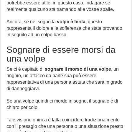
potrebbe essere utile, in questo caso, indagare se
realmente qualcuno sta tramando alle vostre spalle.
Ancora, se nel sogno la
volpe è ferita,
questo
rappresenta il dolore e la sofferenza che state provando
in seguito ad un colpo basso.
Sognare di essere morsi da
una volpe
Se ci è capitato di
sognare il morso di una volpe
, un
ringhio, un attacco da parte sua può essere
rappresentativa di una persona astuta che sarà in grado
di danneggiarvi.
Se una volpe quindi ci morde in sogno, il segnale è di
chiaro pericolo.
Tale visione onirica è fatta coincidere tradizionalmente
con il presagio che una persona o una situazione presto