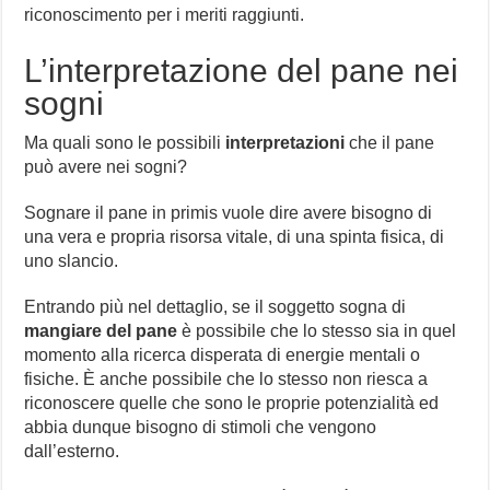
riconoscimento per i meriti raggiunti.
L’interpretazione del pane nei
sogni
Ma quali sono le possibili
interpretazioni
che il pane
può avere nei sogni?
Sognare il pane in primis vuole dire avere bisogno di
una vera e propria risorsa vitale, di una spinta fisica, di
uno slancio.
Entrando più nel dettaglio, se il soggetto sogna di
mangiare del pane
è possibile che lo stesso sia in quel
momento alla ricerca disperata di energie mentali o
fisiche. È anche possibile che lo stesso non riesca a
riconoscere quelle che sono le proprie potenzialità ed
abbia dunque bisogno di stimoli che vengono
dall’esterno.