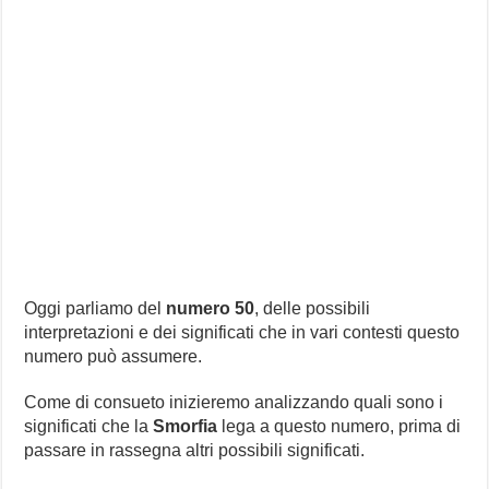
Oggi parliamo del
numero 50
, delle possibili
interpretazioni e dei significati che in vari contesti questo
numero può assumere.
Come di consueto inizieremo analizzando quali sono i
significati che la
Smorfia
lega a questo numero, prima di
passare in rassegna altri possibili significati.