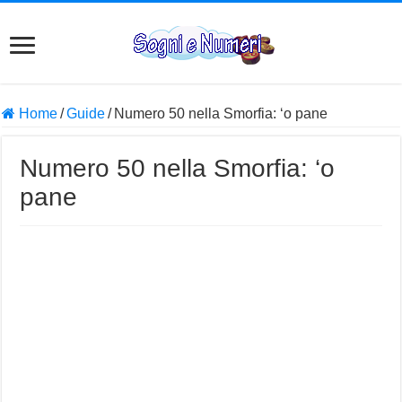
Home
/
Guide
/
Numero 50 nella Smorfia: ‘o pane
Numero 50 nella Smorfia: ‘o
pane