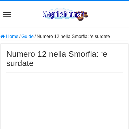
Home
/
Guide
/
Numero 12 nella Smorfia: ‘e surdate
Numero 12 nella Smorfia: ‘e
surdate