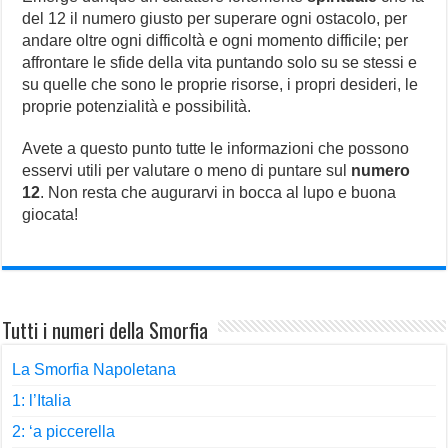
del 12 il numero giusto per superare ogni ostacolo, per
andare oltre ogni difficoltà e ogni momento difficile; per
affrontare le sfide della vita puntando solo su se stessi e
su quelle che sono le proprie risorse, i propri desideri, le
proprie potenzialità e possibilità.
Avete a questo punto tutte le informazioni che possono
esservi utili per valutare o meno di puntare sul
numero
12
. Non resta che augurarvi in bocca al lupo e buona
giocata!
Tutti i numeri della Smorfia
La Smorfia Napoletana
1: l’Italia
2: ‘a piccerella