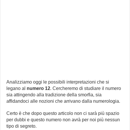
Analizziamo oggi le possibili interpretazioni che si
legano al
numero 12
. Cercheremo di studiare il numero
sia attingendo alla tradizione della smorfia, sia
affidandoci alle nozioni che arrivano dalla numerologia.
Certo è che dopo questo articolo non ci sarà più spazio
per dubbi e questo numero non avrà per noi più nessun
tipo di segreto.