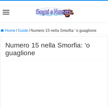
Home
/
Guide
/
Numero 15 nella Smorfia: ‘o guaglione
Numero 15 nella Smorfia: ‘o
guaglione