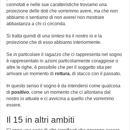
connotati e nelle sue caratteristiche troviamo una
proiezione delle doti che vorremmo avere, ma che non
abbiamo o sentiamo di non avere/ non mostrare
abbastanza a chi ci circonda.
Si tratta quindi di una sintesi tra il nostro io e la
proiezione che di esso abbiamo interiormente.
Se in particolare il ragazzo che ci rappresenta nel sogno
è rappresentato in azioni particolarmente coraggiose o
altre le righe, è possibile che per il soggetto stia per
arrivare un momento di
rottura
, di stacco con il passato.
In questo senso il sogno è da intendersi come qualcosa
di
positivo
, come un momento che ci allontana dal
nostro io attuale e ci avvicina a quello che vorremmo
essere.
Il 15 in altri ambiti