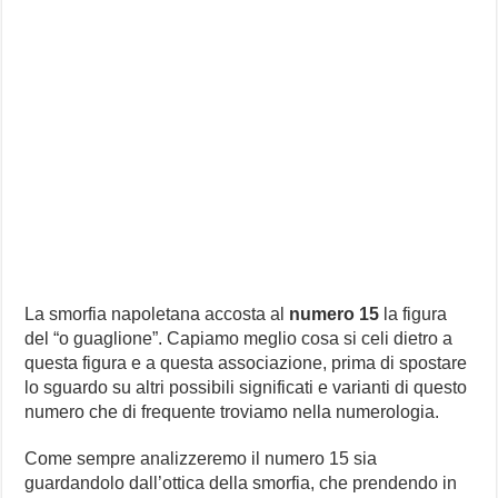
La smorfia napoletana accosta al
numero 15
la figura
del “o guaglione”. Capiamo meglio cosa si celi dietro a
questa figura e a questa associazione, prima di spostare
lo sguardo su altri possibili significati e varianti di questo
numero che di frequente troviamo nella numerologia.
Come sempre analizzeremo il numero 15 sia
guardandolo dall’ottica della smorfia, che prendendo in