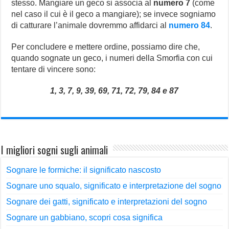
stesso. Mangiare un geco si associa al
numero 7
(come
nel caso il cui è il geco a mangiare); se invece sogniamo
di catturare l’animale dovremmo affidarci al
numero 84
.
Per concludere e mettere ordine, possiamo dire che,
quando sognate un geco, i numeri della Smorfia con cui
tentare di vincere sono:
1, 3, 7, 9, 39, 69, 71, 72, 79, 84 e 87
I migliori sogni sugli animali
Sognare le formiche: il significato nascosto
Sognare uno squalo, significato e interpretazione del sogno
Sognare dei gatti, significato e interpretazioni del sogno
Sognare un gabbiano, scopri cosa significa