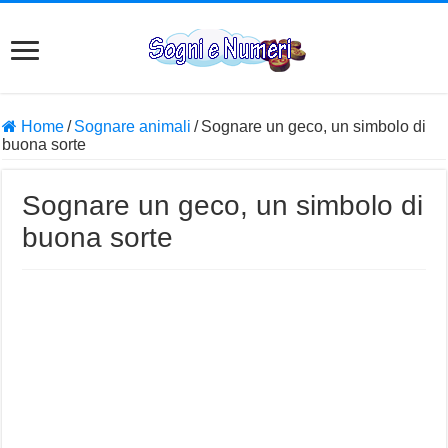
Home
/
Sognare animali
/
Sognare un geco, un simbolo di
buona sorte
Sognare un geco, un simbolo di
buona sorte