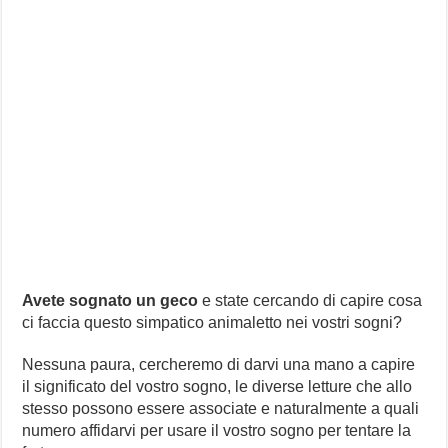
Avete sognato un geco
e state cercando di capire cosa
ci faccia questo simpatico animaletto nei vostri sogni?
Nessuna paura, cercheremo di darvi una mano a capire
il significato del vostro sogno, le diverse letture che allo
stesso possono essere associate e naturalmente a quali
numero affidarvi per usare il vostro sogno per tentare la