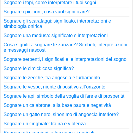
Sognare i topi, come interpretare i tuoi sogni
Sognare i piccioni, cosa vuol significare?
Sognare gli scarafaggi: significato, interpretazioni e
simbologia onirica
Sognare una medusa: significato e interpretazioni
Cosa significa sognare le zanzare? Simboli, interpretazioni
e messaggi nascosti
Sognare serpenti, i significati e le interpretazioni del sogno
Sognare le cimici: cosa significa?
Sognare le zecche, tra angoscia e turbamento
Sognare le vespe, niente di positivo all’orizzonte
Sognare le api, simbolo della voglia di fare e di prosperità
Sognare un calabrone, alla base paura e negatività
Sognare un gatto nero, sinonimo di angoscia interiore?
Sognare un cinghiale: tra ira e violenza
Sognare gli scorpioni, attenzione ai pericoli