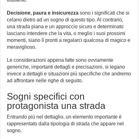
Decisione, paura e insicurezza
sono i significati che si
celano dietro ad un sogno di questo tipo. Al contrario,
una strada piana e un approccio sicuro e determinato
lasciano intendere che la vita, o meglio i suoi prossimi
momenti, siano lì pronti a regalarci qualcosa di magico e
meraviglioso.
Le considerazioni appena fatte sono ovviamente
generiche, importanti dettagli e precisazioni, si legano
invece a dettagli e situazioni più specifiche che andremo
ad affrontare nelle righe di seguito.
Sogni specifici con
protagonista una strada
Entrando più nel dettaglio, un elemento importante è
rappresentato dalla tipologia di strada che appare nel
sogno.