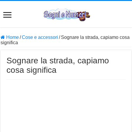
Home
/
Cose e accessori
/
Sognare la strada, capiamo cosa
significa
Sognare la strada, capiamo
cosa significa