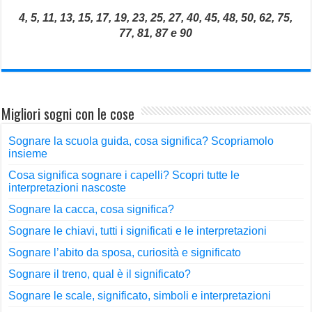
4, 5, 11, 13, 15, 17, 19, 23, 25, 27, 40, 45, 48, 50, 62, 75,
77, 81, 87 e 90
Migliori sogni con le cose
Sognare la scuola guida, cosa significa? Scopriamolo
insieme
Cosa significa sognare i capelli? Scopri tutte le
interpretazioni nascoste
Sognare la cacca, cosa significa?
Sognare le chiavi, tutti i significati e le interpretazioni
Sognare l’abito da sposa, curiosità e significato
Sognare il treno, qual è il significato?
Sognare le scale, significato, simboli e interpretazioni