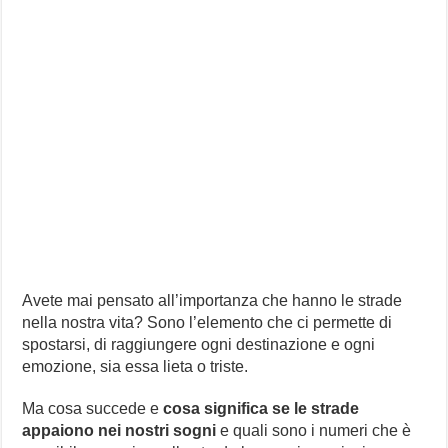
Avete mai pensato all’importanza che hanno le strade
nella nostra vita? Sono l’elemento che ci permette di
spostarsi, di raggiungere ogni destinazione e ogni
emozione, sia essa lieta o triste.
Ma cosa succede e
cosa significa se le strade
appaiono nei nostri sogni
e quali sono i numeri che è