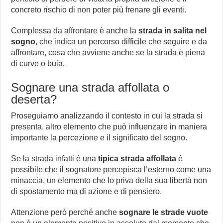
concreto rischio di non poter più frenare gli eventi.
Complessa da affrontare è anche la
strada in salita nel
sogno
, che indica un percorso difficile che seguire e da
affrontare, cosa che avviene anche se la strada è piena
di curve o buia.
Sognare una strada affollata o
deserta?
Proseguiamo analizzando il contesto in cui la strada si
presenta, altro elemento che può influenzare in maniera
importante la percezione e il significato del sogno.
Se la strada infatti è una
tipica strada affollata
è
possibile che il sognatore percepisca l’esterno come una
minaccia, un elemento che lo priva della sua libertà non
di spostamento ma di azione e di pensiero.
Attenzione però perché anche
sognare le strade vuote