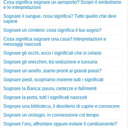
Cosa significa sognare un aeroporto? Scopri il simbolismo
e le interpretazioni
Sognare il sangue, cosa significa? Tutto quello che devi
sapere
Sognare un cimitero: cosa significa il tuo sogno?
Cosa significa sognare una casa? Interpretazioni e
messaggi nascosti
Sognare gli occhi, ecco i significati che si celano
Sognare gli orecchini, tra seduzione e lussuria
Sognare un anello, siamo pronti ai grandi passi?
Sognare piedi, scopriamo insieme tutti i significati
Sognare la Banca: paura, certezze e fallimenti
Sognare la porta, tutti i significati nascosti
Sognare una biblioteca, il desiderio di capire e conoscere
Sognare un orologio, in connessione col tempo
Sognare l’oro, affrontare oppure evitare il cambiamento?