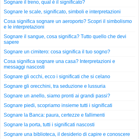
Sognare il treno, qual è il significato?
Sognare le scale, significato, simboli e interpretazioni
Cosa significa sognare un aeroporto? Scopri il simbolismo
e le interpretazioni
Sognare il sangue, cosa significa? Tutto quello che devi
sapere
Sognare un cimitero: cosa significa il tuo sogno?
Cosa significa sognare una casa? Interpretazioni e
messaggi nascosti
Sognare gli occhi, ecco i significati che si celano
Sognare gli orecchini, tra seduzione e lussuria
Sognare un anello, siamo pronti ai grandi passi?
Sognare piedi, scopriamo insieme tutti i significati
Sognare la Banca: paura, certezze e fallimenti
Sognare la porta, tutti i significati nascosti
Sognare una biblioteca, il desiderio di capire e conoscere