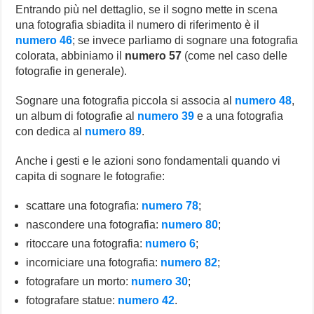
Entrando più nel dettaglio, se il sogno mette in scena
una fotografia sbiadita il numero di riferimento è il
numero 46
; se invece parliamo di sognare una fotografia
colorata, abbiniamo il
numero 57
(come nel caso delle
fotografie in generale).
Sognare una fotografia piccola si associa al
numero 48
,
un album di fotografie al
numero 39
e a una fotografia
con dedica al
numero 89
.
Anche i gesti e le azioni sono fondamentali quando vi
capita di sognare le fotografie:
scattare una fotografia:
numero 78
;
nascondere una fotografia:
numero 80
;
ritoccare una fotografia:
numero 6
;
incorniciare una fotografia:
numero 82
;
fotografare un morto:
numero 30
;
fotografare statue:
numero 42
.