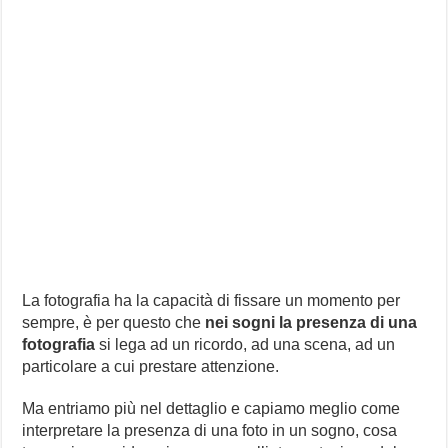
La fotografia ha la capacità di fissare un momento per
sempre, è per questo che
nei sogni la presenza di una
fotografia
si lega ad un ricordo, ad una scena, ad un
particolare a cui prestare attenzione.
Ma entriamo più nel dettaglio e capiamo meglio come
interpretare la presenza di una foto in un sogno, cosa