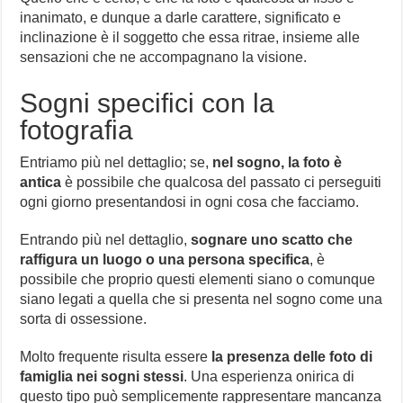
inanimato, e dunque a darle carattere, significato e
inclinazione è il soggetto che essa ritrae, insieme alle
sensazioni che ne accompagnano la visione.
Sogni specifici con la
fotografia
Entriamo più nel dettaglio; se,
nel sogno, la foto è
antica
è possibile che qualcosa del passato ci perseguiti
ogni giorno presentandosi in ogni cosa che facciamo.
Entrando più nel dettaglio,
sognare uno scatto che
raffigura un luogo o una persona specifica
, è
possibile che proprio questi elementi siano o comunque
siano legati a quella che si presenta nel sogno come una
sorta di ossessione.
Molto frequente risulta essere
la presenza delle foto di
famiglia nei sogni stessi
. Una esperienza onirica di
questo tipo può semplicemente rappresentare mancanza