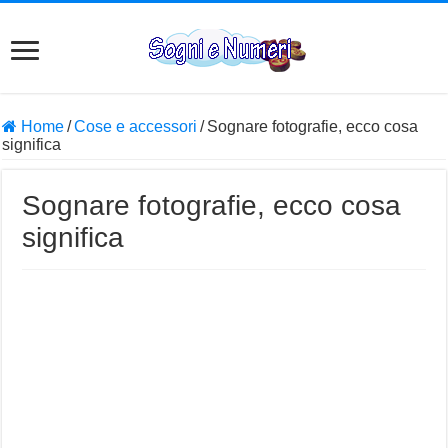
Home
/
Cose e accessori
/
Sognare fotografie, ecco cosa
significa
Sognare fotografie, ecco cosa
significa