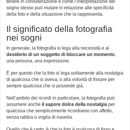
tenere in considerazione e come l’interpretazione del
sogno stesso può mutare in relazione alle specificità
della foto e della situazione che la rappresenta.
Il significato della fotografia
nei sogni
In generale, la fotografia si lega alla necessità e al
desiderio di un soggetto di bloccare un momento
,
una persona, una espressione.
È per questo che la foto si lega solitamente alla nostalgia
di qualcosa che si aveva, o alla volontà di fissare per
sempre qualcosa che si possiede già.
Nell’ambito dei ricordi in particolare, la fotografia può
assumere anche
il sapore dolce della nostalgia
per
qualcosa che semplicemente ricordiamo con affetto,
senza rabbia o voglia di riaverla.
Quello che è certo, è che la foto è qualcosa di fisso e