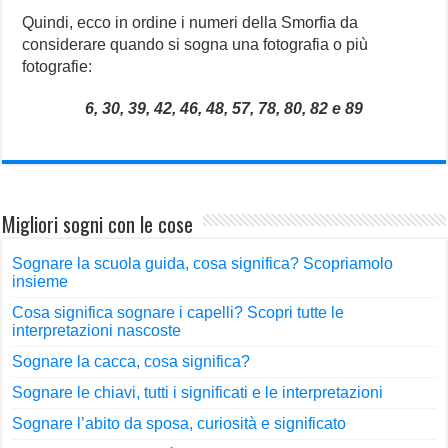
Quindi, ecco in ordine i numeri della Smorfia da
considerare quando si sogna una fotografia o più
fotografie:
6, 30, 39, 42, 46, 48, 57, 78, 80, 82 e 89
Migliori sogni con le cose
Sognare la scuola guida, cosa significa? Scopriamolo
insieme
Cosa significa sognare i capelli? Scopri tutte le
interpretazioni nascoste
Sognare la cacca, cosa significa?
Sognare le chiavi, tutti i significati e le interpretazioni
Sognare l’abito da sposa, curiosità e significato