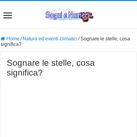
Home
/
Natura ed eventi climatici
/
Sognare le stelle, cosa
significa?
Sognare le stelle, cosa
significa?