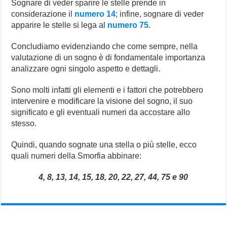
Sognare di veder sparire le stelle prende in
considerazione il
numero 14
; infine, sognare di veder
apparire le stelle si lega al
numero 75
.
Concludiamo evidenziando che come sempre, nella
valutazione di un sogno è di fondamentale importanza
analizzare ogni singolo aspetto e dettagli.
Sono molti infatti gli elementi e i fattori che potrebbero
intervenire e modificare la visione del sogno, il suo
significato e gli eventuali numeri da accostare allo
stesso.
Quindi, quando sognate una stella o più stelle, ecco
quali numeri della Smorfia abbinare:
4, 8, 13, 14, 15, 18, 20, 22, 27, 44, 75 e 90