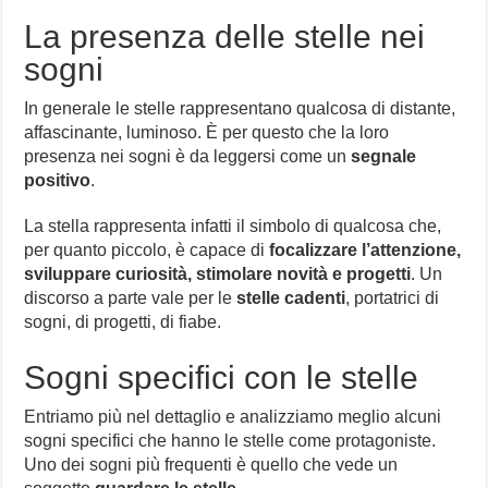
La presenza delle stelle nei
sogni
In generale le stelle rappresentano qualcosa di distante,
affascinante, luminoso. È per questo che la loro
presenza nei sogni è da leggersi come un
segnale
positivo
.
La stella rappresenta infatti il simbolo di qualcosa che,
per quanto piccolo, è capace di
focalizzare l’attenzione,
sviluppare curiosità, stimolare novità e progetti
. Un
discorso a parte vale per le
stelle cadenti
, portatrici di
sogni, di progetti, di fiabe.
Sogni specifici con le stelle
Entriamo più nel dettaglio e analizziamo meglio alcuni
sogni specifici che hanno le stelle come protagoniste.
Uno dei sogni più frequenti è quello che vede un