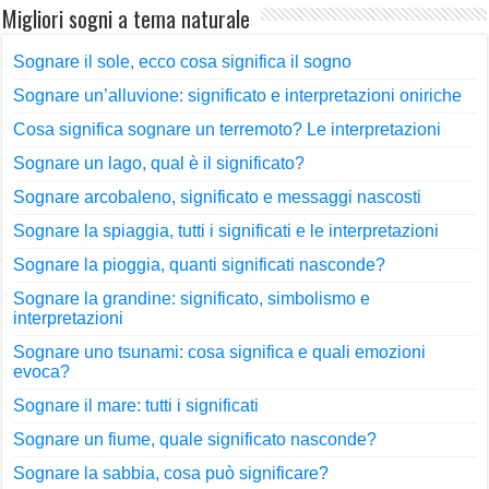
Migliori sogni a tema naturale
Sognare il sole, ecco cosa significa il sogno
Sognare un’alluvione: significato e interpretazioni oniriche
Cosa significa sognare un terremoto? Le interpretazioni
Sognare un lago, qual è il significato?
Sognare arcobaleno, significato e messaggi nascosti
Sognare la spiaggia, tutti i significati e le interpretazioni
Sognare la pioggia, quanti significati nasconde?
Sognare la grandine: significato, simbolismo e
interpretazioni
Sognare uno tsunami: cosa significa e quali emozioni
evoca?
Sognare il mare: tutti i significati
Sognare un fiume, quale significato nasconde?
Sognare la sabbia, cosa può significare?