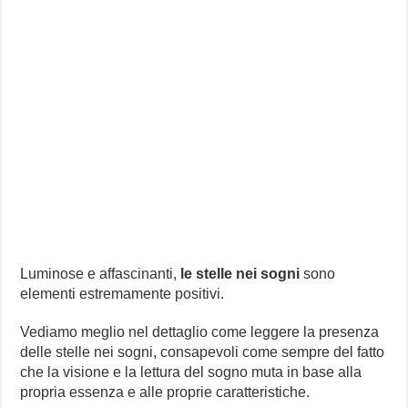
Luminose e affascinanti,
le stelle nei sogni
sono
elementi estremamente positivi.
Vediamo meglio nel dettaglio come leggere la presenza
delle stelle nei sogni, consapevoli come sempre del fatto
che la visione e la lettura del sogno muta in base alla
propria essenza e alle proprie caratteristiche.