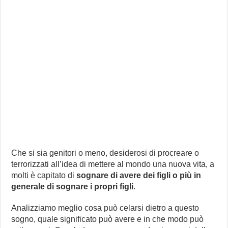
Che si sia genitori o meno, desiderosi di procreare o
terrorizzati all’idea di mettere al mondo una nuova vita, a
molti è capitato di
sognare di avere dei figli o più in
generale di sognare i propri figli
.
Analizziamo meglio cosa può celarsi dietro a questo
sogno, quale significato può avere e in che modo può