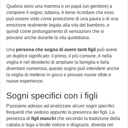
Qualora sono una mamma o un papà (un genitore) a
compiere il sogno, tuttavia, è bene ricordare che esso
può essere visto come proiezione di una paura o di una
emozione realmente legata alla vita del bambino, e
quindi come prolungamento di sensazioni che si
provano anche durante la vita quotidiana.
Una
persona che sogna di avere tanti figli
può avere
un duplice significato: il primo, il più comune, è nella
voglia e nel desiderio di ampliare la famiglia e farla
diventare numerosa; questo sogno può intendere anche
la voglia di mettersi in gioco e provare nuove sfide e
nuove esperienze.
Sogni specifici con i figli
Passiamo adesso ad analizzare alcuni sogni specifici
frequenti che vedono appunto la presenza dei figli. La
presenza di
figli maschi
che secondo la tradizione della
cabala si lega a brutte notizie e disgrazie, diventa nei