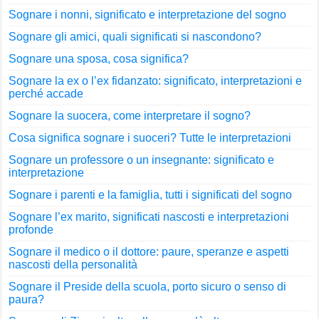
Sognare i nonni, significato e interpretazione del sogno
Sognare gli amici, quali significati si nascondono?
Sognare una sposa, cosa significa?
Sognare la ex o l’ex fidanzato: significato, interpretazioni e
perché accade
Sognare la suocera, come interpretare il sogno?
Cosa significa sognare i suoceri? Tutte le interpretazioni
Sognare un professore o un insegnante: significato e
interpretazione
Sognare i parenti e la famiglia, tutti i significati del sogno
Sognare l’ex marito, significati nascosti e interpretazioni
profonde
Sognare il medico o il dottore: paure, speranze e aspetti
nascosti della personalità
Sognare il Preside della scuola, porto sicuro o senso di
paura?