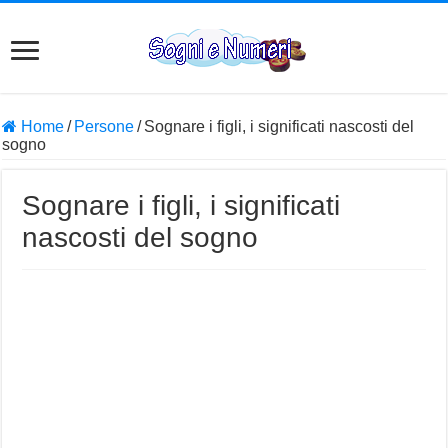
Home
/
Persone
/
Sognare i figli, i significati nascosti del
sogno
Sognare i figli, i significati
nascosti del sogno