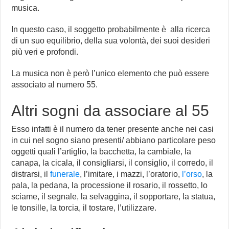
musica.
In questo caso, il soggetto probabilmente è alla ricerca
di un suo equilibrio, della sua volontà, dei suoi desideri
più veri e profondi.
La musica non è però l’unico elemento che può essere
associato al numero 55.
Altri sogni da associare al 55
Esso infatti è il numero da tener presente anche nei casi
in cui nel sogno siano presenti/ abbiano particolare peso
oggetti quali l’artiglio, la bacchetta, la cambiale, la
canapa, la cicala, il consigliarsi, il consiglio, il corredo, il
distrarsi, il
funerale
, l’imitare, i mazzi, l’oratorio,
l’orso
, la
pala, la pedana, la processione il rosario, il rossetto, lo
sciame, il segnale, la selvaggina, il sopportare, la statua,
le tonsille, la torcia, il tostare, l’utilizzare.