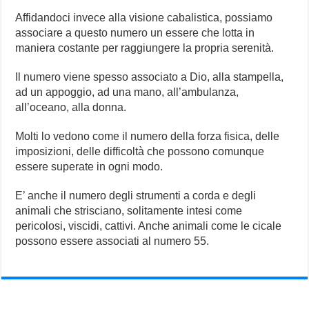
Affidandoci invece alla visione cabalistica, possiamo
associare a questo numero un essere che lotta in
maniera costante per raggiungere la propria serenità.
Il numero viene spesso associato a Dio, alla stampella,
ad un appoggio, ad una mano, all’ambulanza,
all’oceano, alla donna.
Molti lo vedono come il numero della forza fisica, delle
imposizioni, delle difficoltà che possono comunque
essere superate in ogni modo.
E’ anche il numero degli strumenti a corda e degli
animali che strisciano, solitamente intesi come
pericolosi, viscidi, cattivi. Anche animali come le cicale
possono essere associati al numero 55.