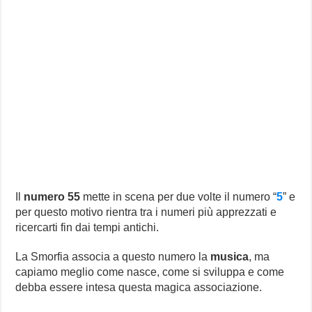
Il
numero 55
mette in scena per due volte il numero “
5
” e
per questo motivo rientra tra i numeri più apprezzati e
ricercarti fin dai tempi antichi.
La Smorfia associa a questo numero la
musica
, ma
capiamo meglio come nasce, come si sviluppa e come
debba essere intesa questa magica associazione.