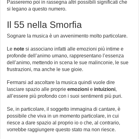
Passeremo poi in rassegna altri possibili significati che
si legano a questo numero.
Il 55 nella Smorfia
Sognare la musica è un avvenimento molto particolare.
Le
note
si associano infatti alle emozioni più intime e
profonde dell’animo umano, rappresentano l’essenza
dell’animo, mettendo in scena le sue malinconie, le sue
frustrazioni, ma anche le sue gioie.
Fermarsi ad ascoltare la musica quindi vuole dire
lasciare spazio alle proprie
emozioni
e
intuizioni
,
all’essere più profondo con i suoi sentimenti più puri.
Se, in particolare, il soggetto immagina di cantare, è
possibile che viva in un momento particolare, in cui
riesce a dare spazio al proprio io o che, al contrario,
vorrebbe raggiungere questo stato ma non riesce.