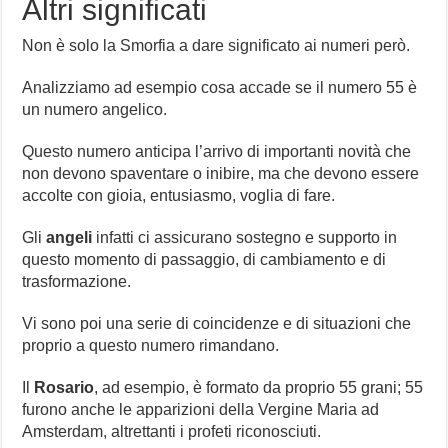
Altri significati
Non è solo la Smorfia a dare significato ai numeri però.
Analizziamo ad esempio cosa accade se il numero 55 è
un numero angelico.
Questo numero anticipa l’arrivo di importanti novità che
non devono spaventare o inibire, ma che devono essere
accolte con gioia, entusiasmo, voglia di fare.
Gli
angeli
infatti ci assicurano sostegno e supporto in
questo momento di passaggio, di cambiamento e di
trasformazione.
Vi sono poi una serie di coincidenze e di situazioni che
proprio a questo numero rimandano.
Il
Rosario
, ad esempio, è formato da proprio 55 grani; 55
furono anche le apparizioni della Vergine Maria ad
Amsterdam, altrettanti i profeti riconosciuti.