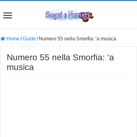
Home
/
Guide
/
Numero 55 nella Smorfia: ‘a musica
Numero 55 nella Smorfia: ‘a
musica