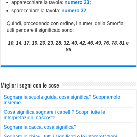
apparecchiare la tavola:
numero 23
;
sparecchiare la tavola:
numero 32
.
Quindi, procedendo con ordine, i numeri della Smorfia
utili per dare il significato sono:
10, 14, 17, 19, 20, 23, 28, 32, 40, 42, 46, 49, 76, 78, 81 e
86
Migliori sogni con le cose
Sognare la scuola guida, cosa significa? Scopriamolo
insieme
Cosa significa sognare i capelli? Scopri tutte le
interpretazioni nascoste
Sognare la cacca, cosa significa?
Sognare le chiavi, tutti i significati e le interpretazioni