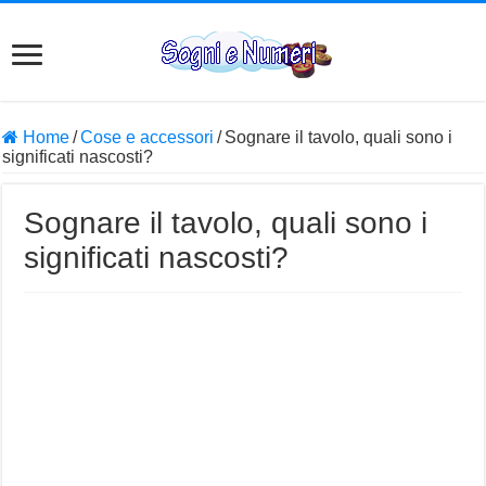
Home
/
Cose e accessori
/
Sognare il tavolo, quali sono i
significati nascosti?
Sognare il tavolo, quali sono i
significati nascosti?