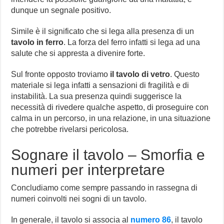
dunque un segnale positivo.
Simile è il significato che si lega alla presenza di un
tavolo in ferro
. La forza del ferro infatti si lega ad una
salute che si appresta a divenire forte.
Sul fronte opposto troviamo
il tavolo di vetro
. Questo
materiale si lega infatti a sensazioni di fragilità e di
instabilità. La sua presenza quindi suggerisce la
necessità di rivedere qualche aspetto, di proseguire con
calma in un percorso, in una relazione, in una situazione
che potrebbe rivelarsi pericolosa.
Sognare il tavolo – Smorfia e
numeri per interpretare
Concludiamo come sempre passando in rassegna di
numeri coinvolti nei sogni di un tavolo.
In generale, il tavolo si associa al
numero 86
, il tavolo