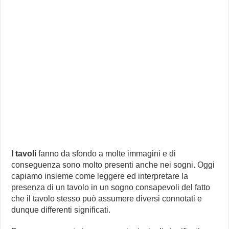
I tavoli
fanno da sfondo a molte immagini e di
conseguenza sono molto presenti anche nei sogni. Oggi
capiamo insieme come leggere ed interpretare la
presenza di un tavolo in un sogno consapevoli del fatto
che il tavolo stesso può assumere diversi connotati e
dunque differenti significati.