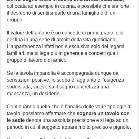
collocata ad esempio in cucina, è possibile che sia forte
il desiderio di sentirsi parte di una famiglia o di un
gruppo.
Il valore dell’unione è un concetto di primo piano, e si
declina in una serie di ambiti della vita quotidiana.
L’appartenenza infatti non è esclusiva solo dei legami
familiari, ma si lega più in generale a concetti quali
gruppo di lavoro o di amici.
Se la tavola imbandita è accompagnata dunque da
sensazioni positive, lo scopo è raggiunto e l’esigenza
soddisfatta; viceversa il sogno concretizza una
mancanza, un desiderio.
Continuando quella che è l’analisi delle varie tipologie di
tavolo, possiamo affermare che
sognare un tavolo con
le sedie
denota una assoluta precisione e si lega ad un
periodo in cui il soggetto appare molto preciso e pignolo.