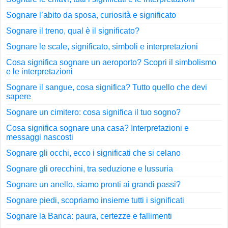
Sognare l’abito da sposa, curiosità e significato
Sognare il treno, qual è il significato?
Sognare le scale, significato, simboli e interpretazioni
Cosa significa sognare un aeroporto? Scopri il simbolismo
e le interpretazioni
Sognare il sangue, cosa significa? Tutto quello che devi
sapere
Sognare un cimitero: cosa significa il tuo sogno?
Cosa significa sognare una casa? Interpretazioni e
messaggi nascosti
Sognare gli occhi, ecco i significati che si celano
Sognare gli orecchini, tra seduzione e lussuria
Sognare un anello, siamo pronti ai grandi passi?
Sognare piedi, scopriamo insieme tutti i significati
Sognare la Banca: paura, certezze e fallimenti